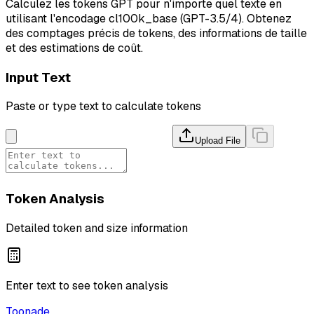
Calculez les tokens GPT pour n'importe quel texte en
utilisant l'encodage cl100k_base (GPT-3.5/4). Obtenez
des comptages précis de tokens, des informations de taille
et des estimations de coût.
Input Text
Paste or type text to calculate tokens
Upload File
Token Analysis
Detailed token and size information
Enter text to see token analysis
Toonade