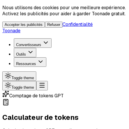
Nous utilisons des cookies pour une meilleure expérience.
Activez les publicités pour aider à garder Toonade gratuit.
Confidentialité
Accepter les publicités
Refuser
Toonade
Convertisseurs
Outils
Ressources
Toggle theme
Toggle theme
Comptage de tokens GPT
Calculateur de tokens