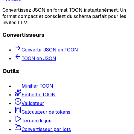
Convertissez JSON en format TOON instantanément. Un
format compact et conscient du schéma parfait pour les
invites LLM.
Convertisseurs
Convertir JSON en TOON
TOON en JSON
Outils
Minifier TOON
Embellir TOON
Validateur
Calculateur de tokens
Terrain de jeu
Convertisseur par lots