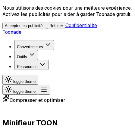
Nous utilisons des cookies pour une meilleure expérience.
Activez les publicités pour aider à garder Toonade gratuit.
Confidentialité
Accepter les publicités
Refuser
Toonade
Convertisseurs
Outils
Ressources
Toggle theme
Toggle theme
Compresser et optimiser
Minifieur TOON