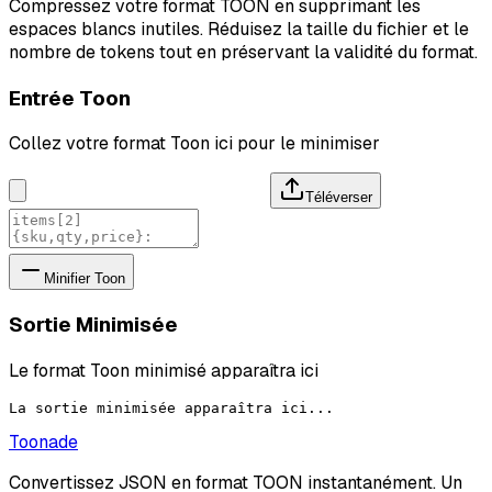
Compressez votre format TOON en supprimant les
espaces blancs inutiles. Réduisez la taille du fichier et le
nombre de tokens tout en préservant la validité du format.
Entrée Toon
Collez votre format Toon ici pour le minimiser
Téléverser
Minifier Toon
Sortie Minimisée
Le format Toon minimisé apparaîtra ici
La sortie minimisée apparaîtra ici...
Toonade
Convertissez JSON en format TOON instantanément. Un