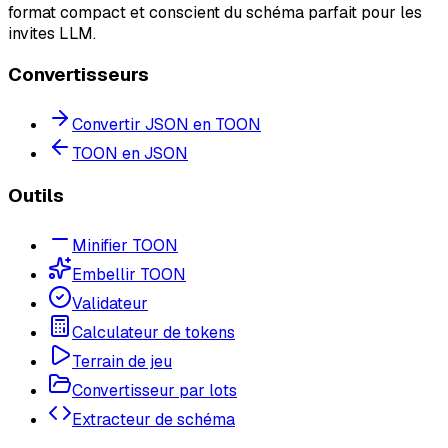
format compact et conscient du schéma parfait pour les
invites LLM.
Convertisseurs
Convertir JSON en TOON
TOON en JSON
Outils
Minifier TOON
Embellir TOON
Validateur
Calculateur de tokens
Terrain de jeu
Convertisseur par lots
Extracteur de schéma