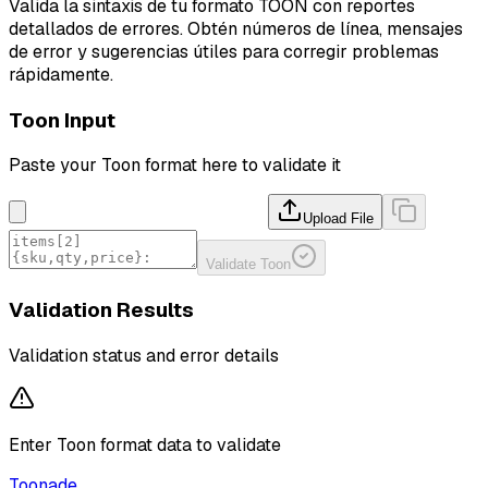
Valida la sintaxis de tu formato TOON con reportes
detallados de errores. Obtén números de línea, mensajes
de error y sugerencias útiles para corregir problemas
rápidamente.
Toon Input
Paste your Toon format here to validate it
Upload File
Validate Toon
Validation Results
Validation status and error details
Enter Toon format data to validate
Toonade