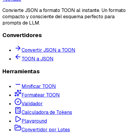
Convierte JSON a formato TOON al instante. Un formato
compacto y consciente del esquema perfecto para
prompts de LLM.
Convertidores
Convertir JSON a TOON
TOON a JSON
Herramientas
Minificar TOON
Formatear TOON
Validador
Calculadora de Tokens
Playground
Convertidor por Lotes