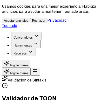
Usamos cookies para una mejor experiencia. Habilita
anuncios para ayudar a mantener Toonade gratis.
Privacidad
Aceptar anuncios
Rechazar
Toonade
Convertidores
Herramientas
Recursos
Toggle theme
Toggle theme
Validación de Sintaxis
Validador de TOON