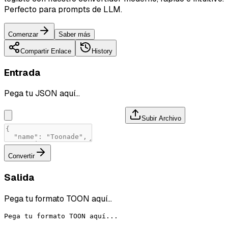
Perfecto para prompts de LLM.
Comenzar
Saber más
Compartir Enlace
History
Entrada
Pega tu JSON aquí...
Subir Archivo
Convertir
Salida
Pega tu formato TOON aquí...
Pega tu formato TOON aquí...