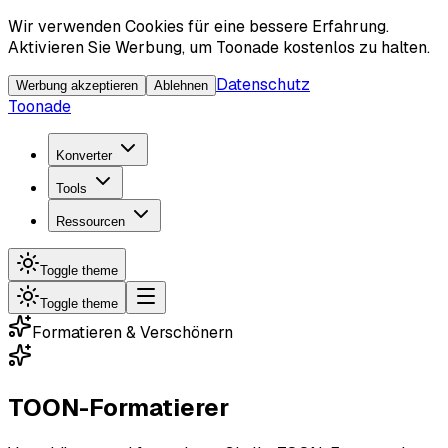
Wir verwenden Cookies für eine bessere Erfahrung.
Aktivieren Sie Werbung, um Toonade kostenlos zu halten.
Datenschutz
Werbung akzeptieren
Ablehnen
Toonade
Konverter
Tools
Ressourcen
Toggle theme
Toggle theme
Formatieren & Verschönern
TOON-Formatierer